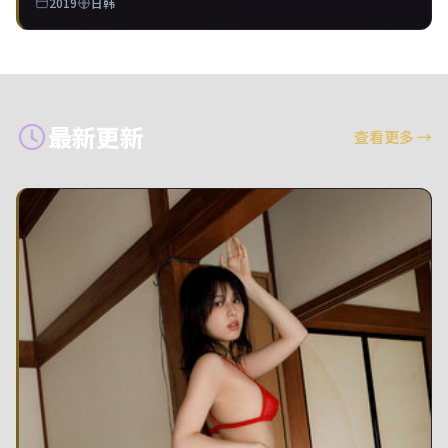
2019
日韩
最新更新
查看更多
→