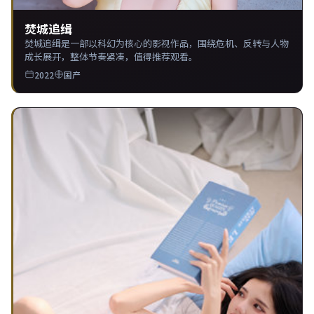
焚城追缉
焚城追缉是一部以科幻为核心的影视作品，围绕危机、反转与人物
成长展开，整体节奏紧凑，值得推荐观看。
2022
国产